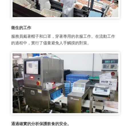
衛生的工作
服務員戴著帽子和口罩，穿著專用的衣服工作。在流動工作
的過程中，實行了儘量避免人手觸摸的對策。
通過確實的分析保護飲食的安全。