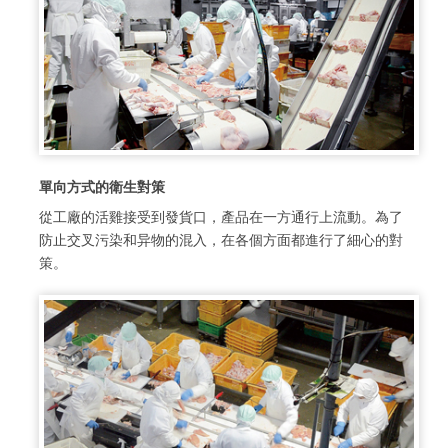
單向方式的衛生對策
從工廠的活雞接受到發貨口，產品在一方通行上流動。為了
防止交叉污染和异物的混入，在各個方面都進行了細心的對
策。