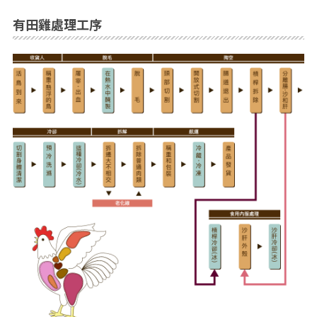
有田雞處理工序