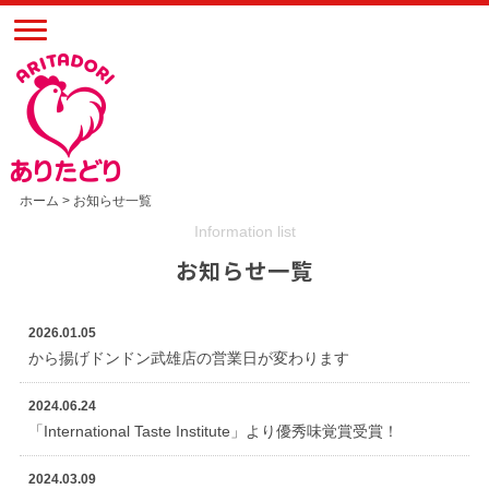
ホーム
> お知らせ一覧
Information list
お知らせ一覧
2026.01.05
から揚げドンドン武雄店の営業日が変わります
2024.06.24
「International Taste Institute」より優秀味覚賞受賞！
2024.03.09