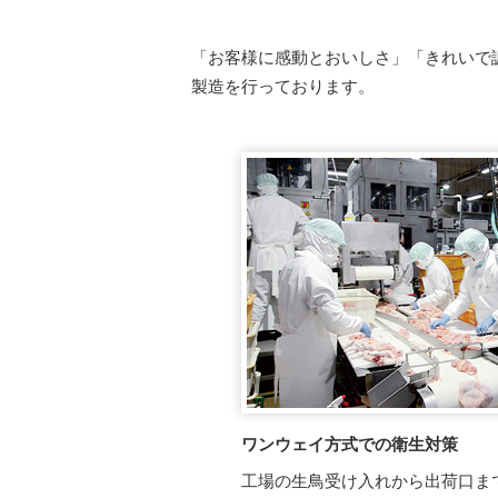
「お客様に感動とおいしさ」「きれいで
製造を行っております。
ワンウェイ方式での衛生対策
工場の生鳥受け入れから出荷口ま