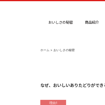
おいしさの秘密
商品紹介
ホーム
> おいしさの秘密
なぜ、おいしいありたどりができ
理由1