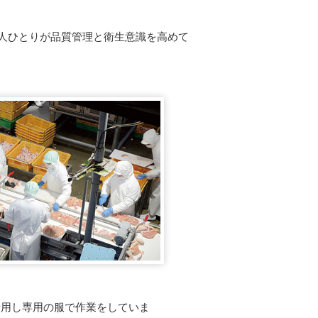
人ひとりが品質管理と衛生意識を高めて
着用し専用の服で作業をしていま