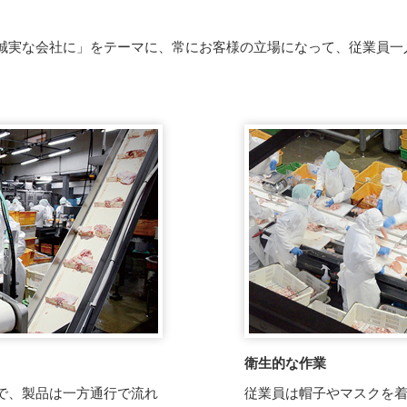
誠実な会社に」をテーマに、常にお客様の立場になって、従業員一
衛生的な作業
で、製品は一方通行で流れ
従業員は帽子やマスクを