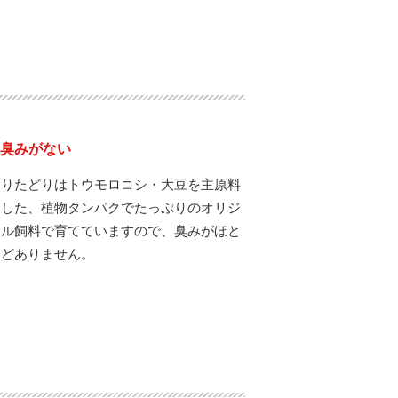
臭みがない
ありたどりはトウモロコシ・大豆を主原料
とした、植物タンパクでたっぷりのオリジ
ナル飼料で育てていますので、臭みがほと
んどありません。