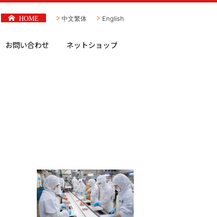
HOME
中文繁体
English
お問い合わせ
ネットショップ