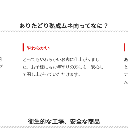
ありたどり熟成ムネ肉ってなに？
やわらかい
閉
とってもやわらかいお肉に仕上がりまし
プ
た。お子様にもお年寄りの方にも、安心し
て召し上がっていただけます。
衛生的な工場、安全な商品