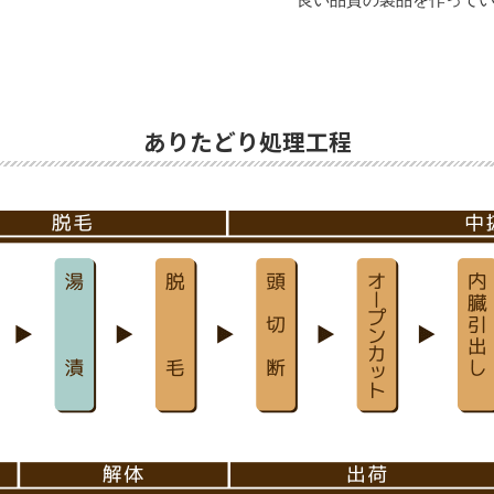
ありたどり処理工程