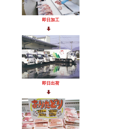
即日加工
即日出荷