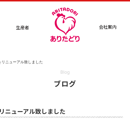
会社案内
生産者
をリニューアル致しました
Blog
ブログ
リニューアル致しました