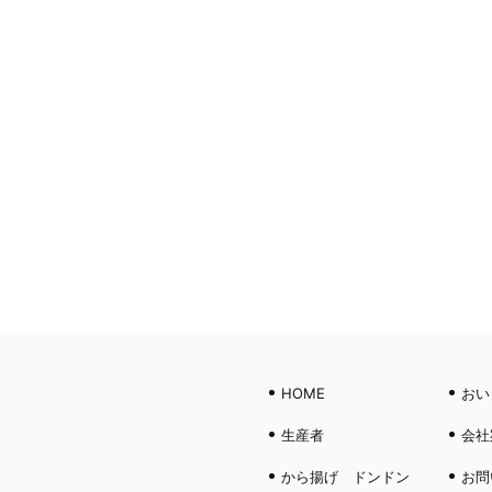
HOME
おい
生産者
会社
から揚げ ドンドン
お問