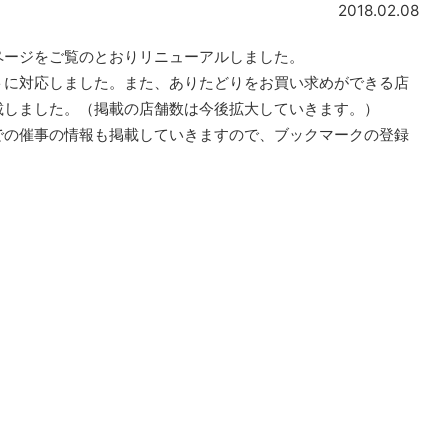
2018.02.08
ページをご覧のとおりリニューアルしました。
トに対応しました。また、ありたどりをお買い求めができる店
載しました。（掲載の店舗数は今後拡大していきます。）
での催事の情報も掲載していきますので、ブックマークの登録