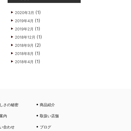
(1)
2020年3月
(1)
2019年4月
(1)
2019年2月
(1)
2018年12月
(2)
2018年9月
(1)
2018年8月
(1)
2018年4月
しさの秘密
商品紹介
案内
取扱い店舗
い合わせ
ブログ