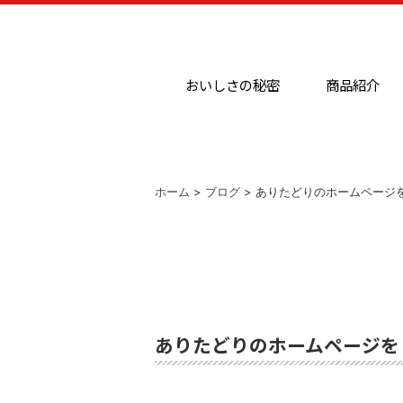
おいしさの秘密
商品紹介
ホーム
>
ブログ
> ありたどりのホームページ
ありたどりのホームページを