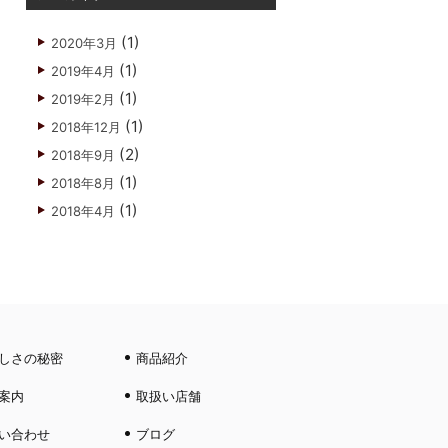
(1)
2020年3月
(1)
2019年4月
(1)
2019年2月
(1)
2018年12月
(2)
2018年9月
(1)
2018年8月
(1)
2018年4月
しさの秘密
商品紹介
案内
取扱い店舗
い合わせ
ブログ