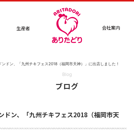
会社案内
生産者
げドンドン、「九州チキフェス2018（福岡市天神）」に出店しました！
Blog
ブログ
ドンドン、「九州チキフェス2018（福岡市天