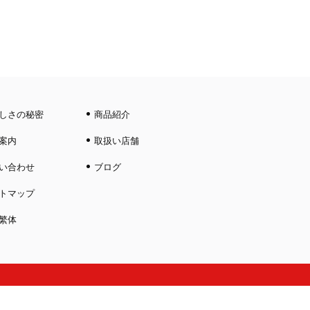
しさの秘密
商品紹介
案内
取扱い店舗
い合わせ
ブログ
トマップ
繁体