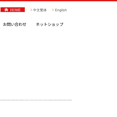
HOME
中文繁体
English
お問い合わせ
ネットショップ