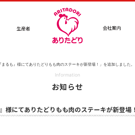
会社案内
生産者
『まるも』様にてありたどりもも肉のステーキが新登場！」を追加しました。
Information
お知らせ
』様にてありたどりもも肉のステーキが新登場