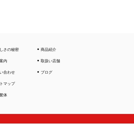
しさの秘密
商品紹介
案内
取扱い店舗
い合わせ
ブログ
トマップ
繁体