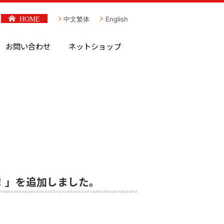
HOME
中文繁体
English
お問い合わせ
ネットショップ
！」を追加しました。