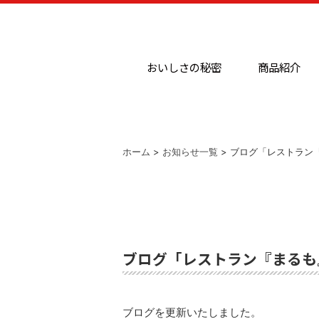
おいしさの秘密
商品紹介
ホーム
>
お知らせ一覧
> ブログ「レストラン
ブログ「レストラン『まるも
ブログを更新いたしました。