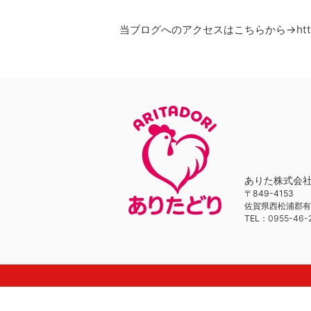
当ブログへのアクセスはこちらから→
ht
ありた株式会
〒849-4153
佐賀県西松浦郡有
TEL：
0955-46-