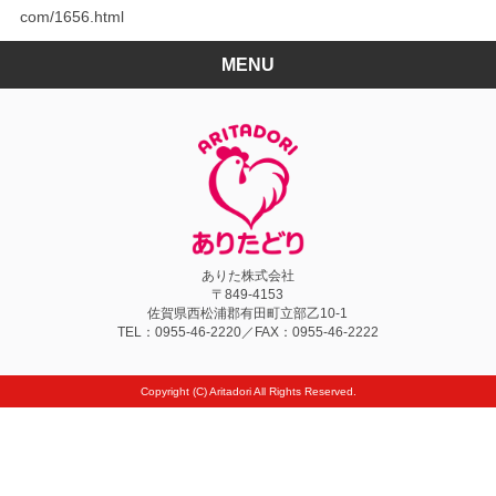
com/1656.html
MENU
ありた株式会社
〒849-4153
佐賀県西松浦郡有田町立部乙10-1
TEL：
0955-46-2220
／FAX：0955-46-2222
Copyright (C) Aritadori All Rights Reserved.