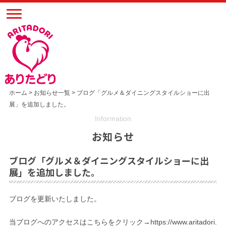
ホーム
>
お知らせ一覧
> ブログ「グルメ＆ダイニングスタイルショーに出
展」を追加しました。
Information
お知らせ
ブログ「グルメ＆ダイニングスタイルショーに出
展」を追加しました。
ブログを更新いたしました。
当ブログへのアクセスはこちらをクリック→
https://www.aritadori.