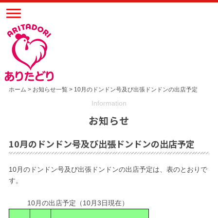
ホーム
>
お知らせ一覧
> 10月のドンドン号及び出張ドンドンの出店予定
Information
お知らせ
10月のドンドン号及び出張ドンドンの出店予定
10月のドンドン号及び出張ドンドンの出店予定は、表のとおりで
す。
10月の出店予定（10月3日現在）